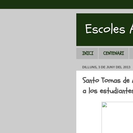
Escoles
INICI
CENTENARI
DILLUNS, 3 DE JUNY DEL 2013
Santo Tomas de A
a los estudiantes