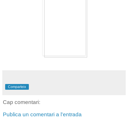
Comparteix
Cap comentari:
Publica un comentari a l'entrada