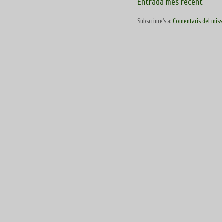
Entrada més recent
Subscriure's a:
Comentaris del miss