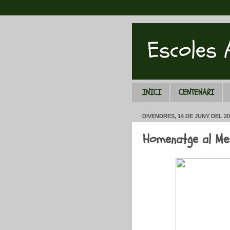
Escoles
INICI
CENTENARI
DIVENDRES, 14 DE JUNY DEL 20
Homenatge al Mes