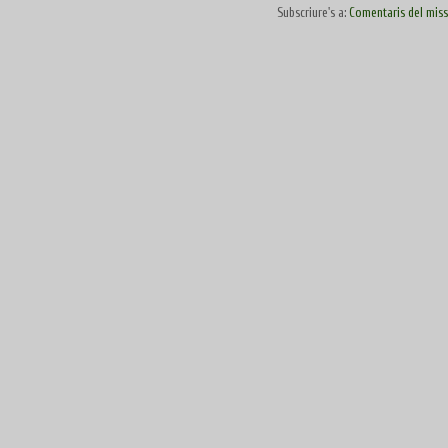
Subscriure's a:
Comentaris del miss