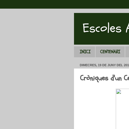
Escoles
INICI
CENTENARI
DIMECRES, 19 DE JUNY DEL 201
Cròniques d'un C