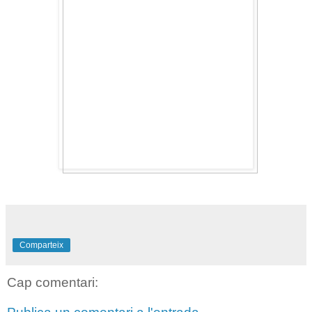
Comparteix
Cap comentari: