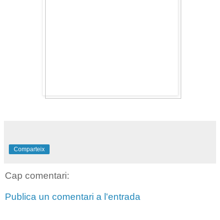
Comparteix
Cap comentari:
Publica un comentari a l'entrada